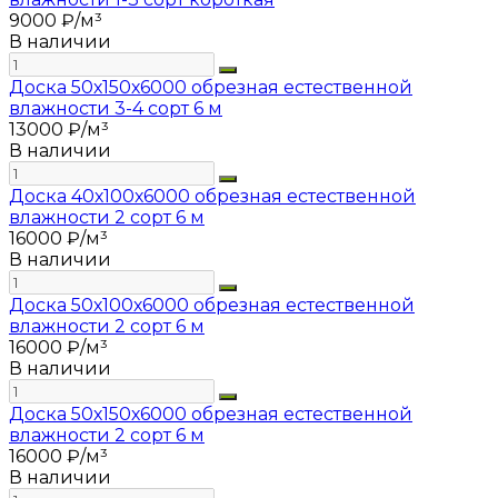
9000 ₽/м³
В наличии
Доска 50х150х6000 обрезная естественной
влажности 3-4 сорт 6 м
13000 ₽/м³
В наличии
Доска 40х100х6000 обрезная естественной
влажности 2 сорт 6 м
16000 ₽/м³
В наличии
Доска 50х100х6000 обрезная естественной
влажности 2 сорт 6 м
16000 ₽/м³
В наличии
Доска 50х150х6000 обрезная естественной
влажности 2 сорт 6 м
16000 ₽/м³
В наличии