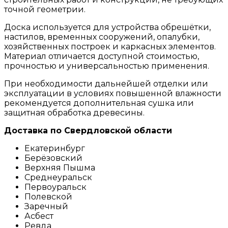
точной геометрии.
Доска используется для устройства обрешётки,
настилов, временных сооружений, опалубки,
хозяйственных построек и каркасных элементов.
Материал отличается доступной стоимостью,
прочностью и универсальностью применения.
При необходимости дальнейшей отделки или
эксплуатации в условиях повышенной влажности
рекомендуется дополнительная сушка или
защитная обработка древесины.
Доставка по Свердловской области
Екатеринбург
Берёзовский
Верхняя Пышма
Среднеуральск
Первоуральск
Полевской
Заречный
Асбест
Ревда