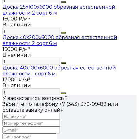
Доска 25х100х6000 обрезная естественной
влажности 2 сорт 6 м
16000 ₽/м³
В наличии
Доска 40х200х6000 обрезная естественной
влажности 2 сорт 6 м
16000 ₽/м³
В наличии
Доска 40х100х6000 обрезная естественной
влажности 1 сорт 6 м
17000 ₽/м³
В наличии
У вас остались вопросы?
Звоните по телефону
+7 (343) 379-09-89
или
оставьте заявку онлайн