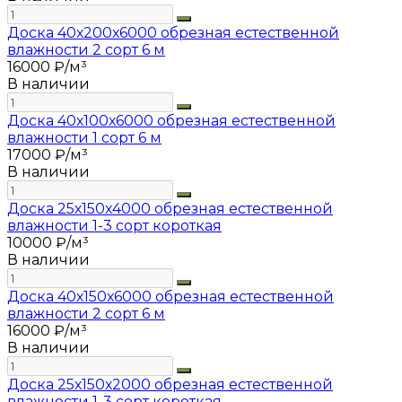
Доска 40х200х6000 обрезная естественной
влажности 2 сорт 6 м
16000 ₽/м³
В наличии
Доска 40х100х6000 обрезная естественной
влажности 1 сорт 6 м
17000 ₽/м³
В наличии
Доска 25х150х4000 обрезная естественной
влажности 1-3 сорт короткая
10000 ₽/м³
В наличии
Доска 40х150х6000 обрезная естественной
влажности 2 сорт 6 м
16000 ₽/м³
В наличии
Доска 25х150х2000 обрезная естественной
влажности 1-3 сорт короткая