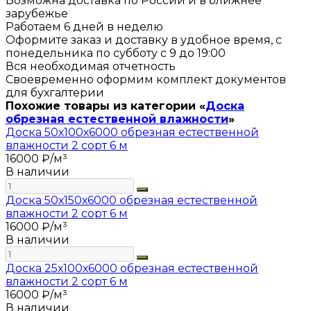
Возможна доставка по России и в ближнее
зарубежье
Работаем 6 дней в неделю
Оформите заказ и доставку в удобное время, с
понедельника по субботу с 9 до 19:00
Вся необходимая отчетность
Своевременно оформим комплект документов
для бухгалтерии
Похожие товары из категории «
Доска
обрезная естественной влажности
»
Доска 50х100х6000 обрезная естественной
влажности 2 сорт 6 м
16000 ₽/м³
В наличии
Доска 50х150х6000 обрезная естественной
влажности 2 сорт 6 м
16000 ₽/м³
В наличии
Доска 25х100х6000 обрезная естественной
влажности 2 сорт 6 м
16000 ₽/м³
В наличии