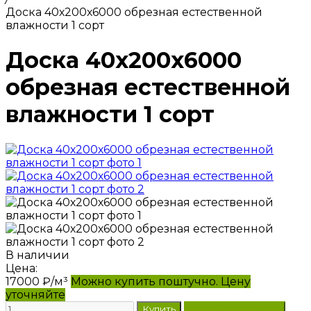
Доска 40х200х6000 обрезная естественной
влажности 1 сорт
Доска 40х200х6000
обрезная естественной
влажности 1 сорт
В наличии
Цена:
17000
₽/м³
Можно купить поштучно. Цену
уточняйте