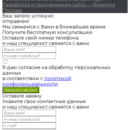
Разработка и продвижение сайта — Формула
Продаж
Ваш запрос успешно
отправлен!
Мы свяжемся с Вами в ближайшее время.
Получите бесплатную консультацию
Оставьте свой номер телефона
и наш специалист свяжется с вами
Я даю согласие на обработку персональных
данных
в соответствии с
политикой
конфиденциальности
Оставьте заявку
Укажите свои контактные данные
и наш специалист свяжется с вами