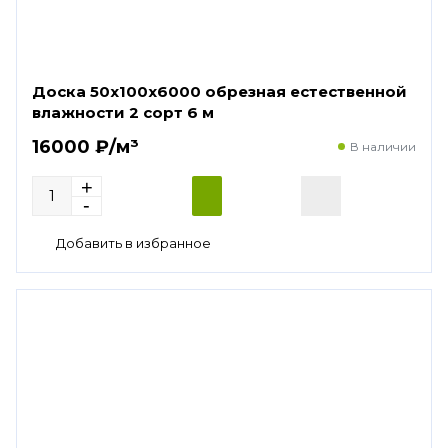
Доска 50х100х6000 обрезная естественной
влажности 2 сорт 6 м
16000 ₽/м³
В наличии