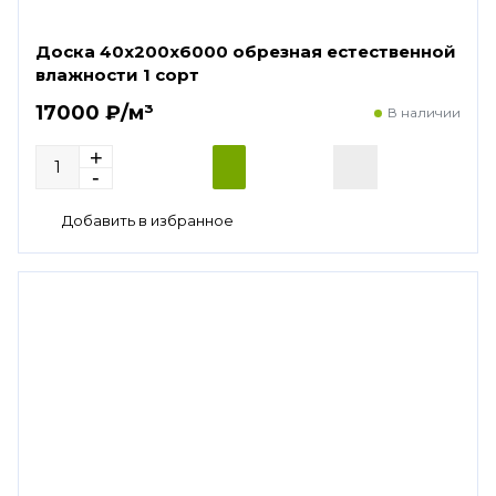
Доска 40х200х6000 обрезная естественной
влажности 1 сорт
17000 ₽/м³
В наличии