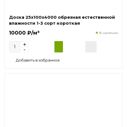
Доска 25х100х4000 обрезная естественной
влажности 1-3 сорт короткая
10000 ₽/м³
В наличии