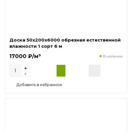
Доска 50х200х6000 обрезная естественной
влажности 1 сорт 6 м
17000 ₽/м³
В наличии