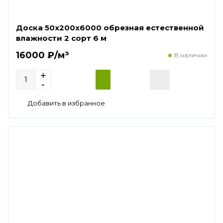
Доска 50х200х6000 обрезная естественной
влажности 2 сорт 6 м
16000 ₽/м³
В наличии