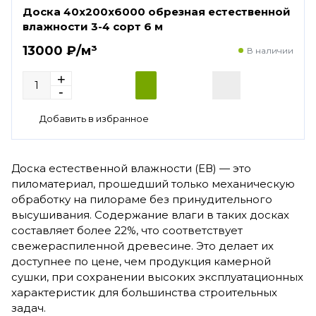
Доска 40х200х6000 обрезная естественной
влажности 3-4 сорт 6 м
13000 ₽/м³
В наличии
Доска естественной влажности (ЕВ) — это
пиломатериал, прошедший только механическую
обработку на пилораме без принудительного
высушивания. Содержание влаги в таких досках
составляет более 22%, что соответствует
свежераспиленной древесине. Это делает их
доступнее по цене, чем продукция камерной
сушки, при сохранении высоких эксплуатационных
характеристик для большинства строительных
задач.