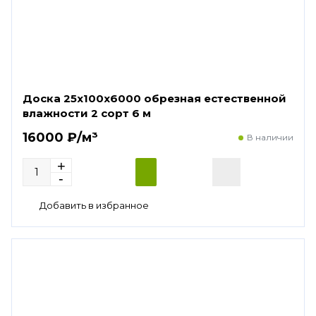
Доска 25х100х6000 обрезная естественной
влажности 2 сорт 6 м
16000 ₽/м³
В наличии