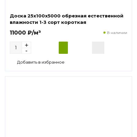
Доска 25х100х5000 обрезная естественной
влажности 1-3 сорт короткая
11000 ₽/м³
В наличии