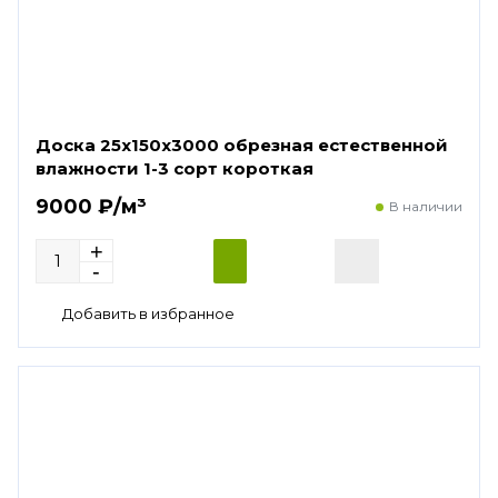
Доска 25х150х3000 обрезная естественной
влажности 1-3 сорт короткая
9000 ₽/м³
В наличии