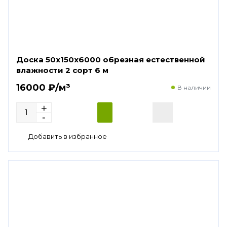
Доска 50х150х6000 обрезная естественной
влажности 2 сорт 6 м
16000 ₽/м³
В наличии