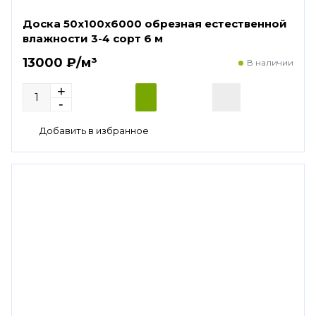
Доска 50х100х6000 обрезная естественной
влажности 3-4 сорт 6 м
13000 ₽/м³
В наличии