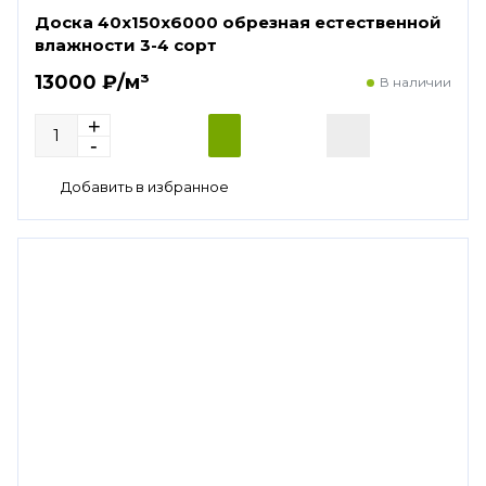
Доска 40х150х6000 обрезная естественной
влажности 3-4 сорт
13000 ₽/м³
В наличии