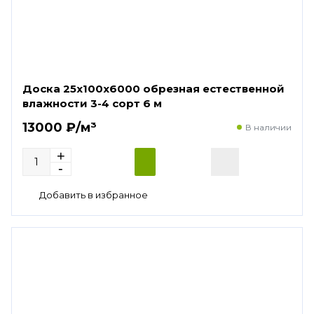
Доска 25х100х6000 обрезная естественной
влажности 3-4 сорт 6 м
13000 ₽/м³
В наличии