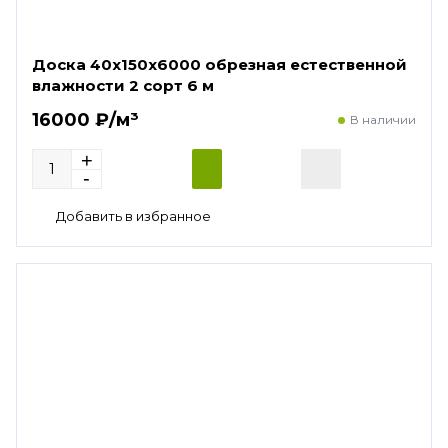
Доска 40х150х6000 обрезная естественной
влажности 2 сорт 6 м
16000 ₽/м³
В наличии