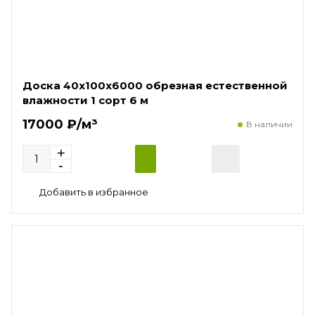
Доска 40х100х6000 обрезная естественной
влажности 1 сорт 6 м
17000 ₽/м³
В наличии