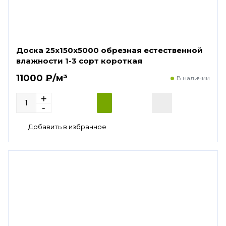
Доска 25х150х5000 обрезная естественной
влажности 1-3 сорт короткая
11000 ₽/м³
В наличии