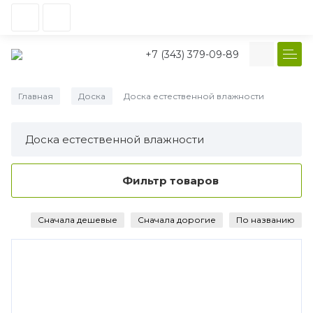
+7 (343) 379-09-89
Главная
Доска
Доска естественной влажности
/
/
Доска естественной влажности
Фильтр товаров