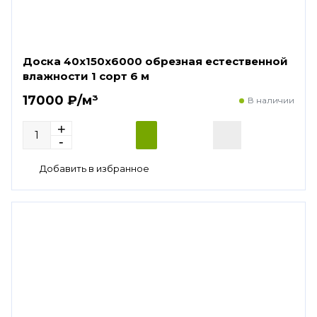
Доска 40х150х6000 обрезная естественной
влажности 1 сорт 6 м
17000 ₽/м³
В наличии