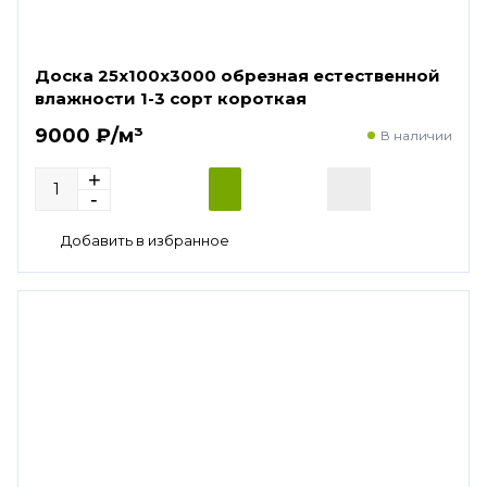
Доска 25х100х3000 обрезная естественной
влажности 1-3 сорт короткая
9000 ₽/м³
В наличии