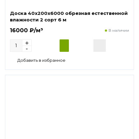
Доска 40х200х6000 обрезная естественной
влажности 2 сорт 6 м
16000 ₽/м³
В наличии