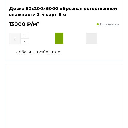
Доска 50х200х6000 обрезная естественной
влажности 3-4 сорт 6 м
13000 ₽/м³
В наличии