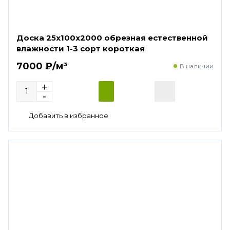
Доска 25х100х2000 обрезная естественной
влажности 1-3 сорт короткая
7000 ₽/м³
В наличии