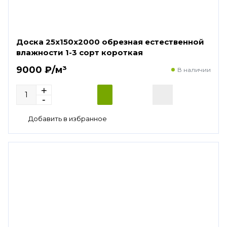
Доска 25х150х2000 обрезная естественной
влажности 1-3 сорт короткая
9000 ₽/м³
В наличии