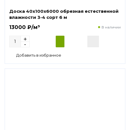
Доска 40х100х6000 обрезная естественной
влажности 3-4 сорт 6 м
13000 ₽/м³
В наличии