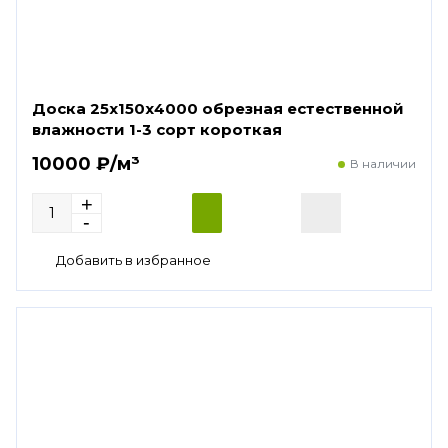
Доска 25х150х4000 обрезная естественной
влажности 1-3 сорт короткая
10000 ₽/м³
В наличии