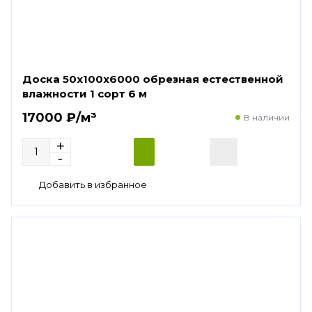
Доска 50х100х6000 обрезная естественной
влажности 1 сорт 6 м
17000 ₽/м³
В наличии