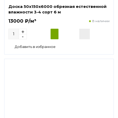
Доска 50х150х6000 обрезная естественной
влажности 3-4 сорт 6 м
13000 ₽/м³
В наличии