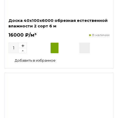
Доска 40х100х6000 обрезная естественной
влажности 2 сорт 6 м
16000 ₽/м³
В наличии