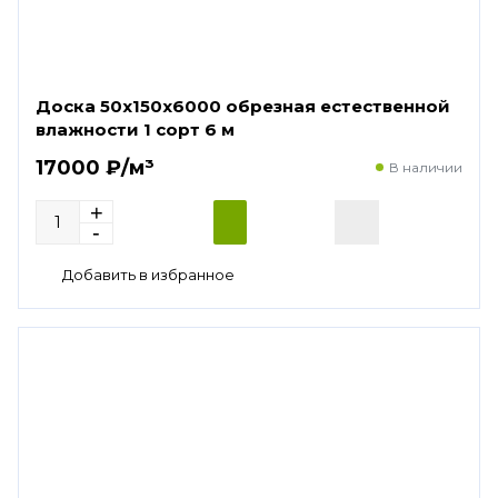
Доска 50х150х6000 обрезная естественной
влажности 1 сорт 6 м
17000 ₽/м³
В наличии