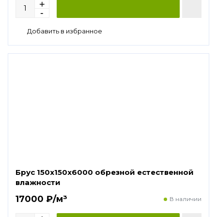
Брус 150х150х6000 обрезной естественной
влажности
17000 ₽/м³
В наличии