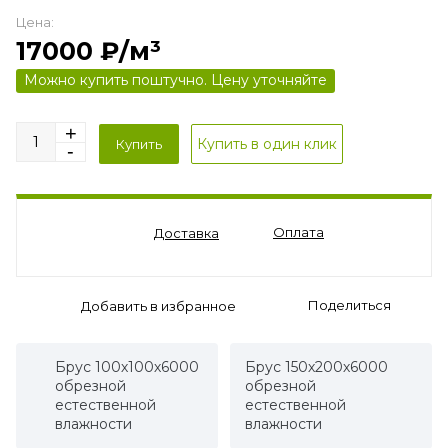
Цена:
17000
₽/м³
Можно купить поштучно. Цену уточняйте
Оплата
Доставка
Поделиться
Брус 100х100х6000
Брус 150х200х6000
обрезной
обрезной
естественной
естественной
влажности
влажности