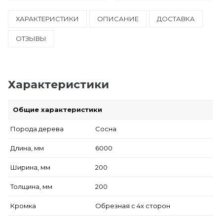
ХАРАКТЕРИСТИКИ
ОПИСАНИЕ
ДОСТАВКА
ОТЗЫВЫ
Характеристики
Общие характеристики
Порода дерева
Сосна
Длина, мм
6000
Ширина, мм
200
Толщина, мм
200
Кромка
Обрезная с 4х сторон