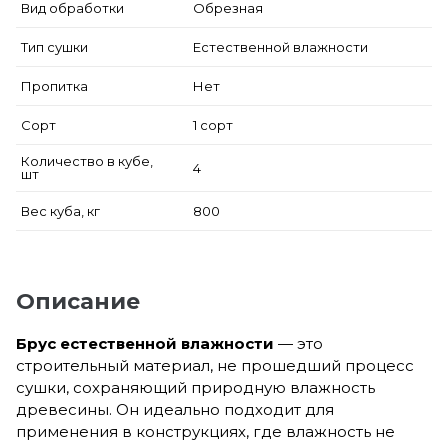
Вид обработки
Обрезная
Тип сушки
Естественной влажности
Пропитка
Нет
Сорт
1 сорт
Количество в кубе,
4
шт
Вес куба, кг
800
Описание
Брус естественной влажности
— это
строительный материал, не прошедший процесс
сушки, сохраняющий природную влажность
древесины. Он идеально подходит для
применения в конструкциях, где влажность не