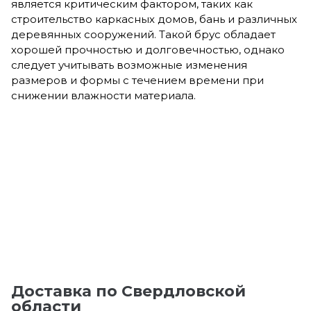
является критическим фактором, таких как
строительство каркасных домов, бань и различных
деревянных сооружений. Такой брус обладает
хорошей прочностью и долговечностью, однако
следует учитывать возможные изменения
размеров и формы с течением времени при
снижении влажности материала.
Доставка по Свердловской
области