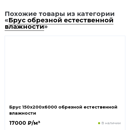
Похожие товары из категории
«
Брус обрезной естественной
влажности
»
Брус 150х200х6000 обрезной естественной
влажности
17000 ₽/м³
В наличии