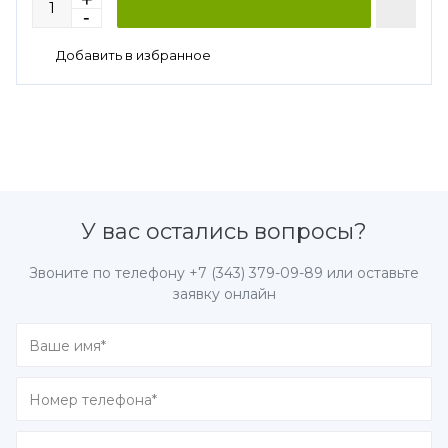
У вас остались вопросы?
Звоните по телефону
+7 (343) 379-09-89
или оставьте
заявку онлайн