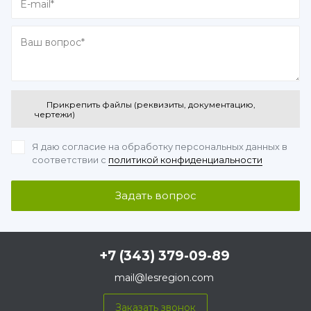
Прикрепить файлы (реквизиты, документацию,
чертежи)
Я даю согласие на обработку персональных данных
в
соответствии с
политикой конфиденциальности
+7 (343) 379-09-89
mail@lesregion.com