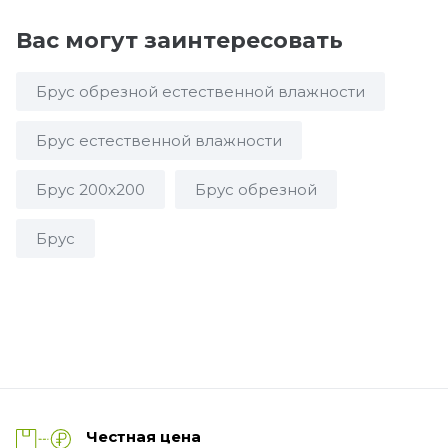
Вас могут заинтересовать
Брус обрезной естественной влажности
Брус естественной влажности
Брус 200х200
Брус обрезной
Брус
Честная цена