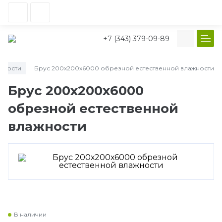
+7 (343) 379-09-89
жности
Брус 200х200х6000 обрезной естественной влажности
/
Брус 200х200х6000
обрезной естественной
влажности
В наличии